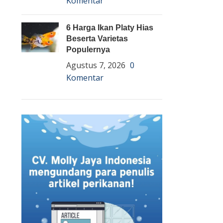
Komentar
6 Harga Ikan Platy Hias
Beserta Varietas
Populernya
Agustus 7, 2026
0
Komentar