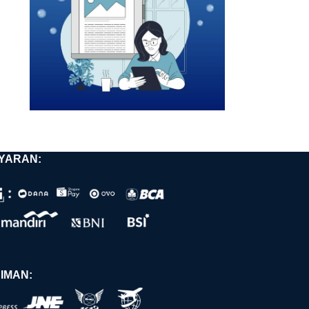
YARAN:
IMAN: