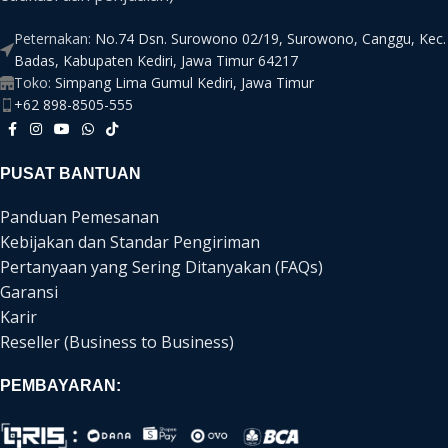
Peternakan:
No.74 Dsn. Surowono 02/19, Surowono, Canggu, Kec.
Badas, Kabupaten Kediri, Jawa Timur 64217
Toko:
Simpang Lima Gumul Kediri, Jawa Timur
+62 898-8505-555
PUSAT BANTUAN
Panduan Pemesanan
Kebijakan dan Standar Pengiriman
Pertanyaan yang Sering Ditanyakan (FAQs)
Garansi
Karir
Reseller (Business to Business)
PEMBAYARAN: