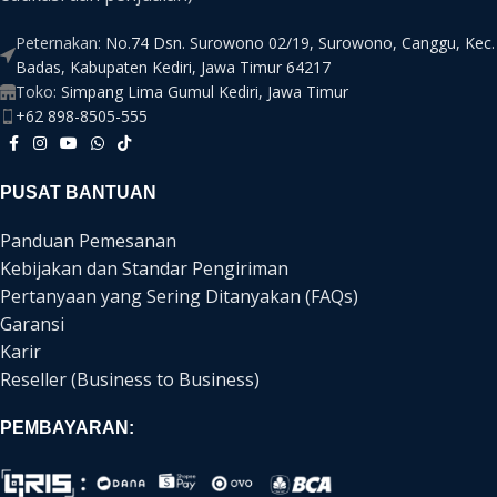
Peternakan:
No.74 Dsn. Surowono 02/19, Surowono, Canggu, Kec.
Badas, Kabupaten Kediri, Jawa Timur 64217
Toko:
Simpang Lima Gumul Kediri, Jawa Timur
+62 898-8505-555
PUSAT BANTUAN
Panduan Pemesanan
Kebijakan dan Standar Pengiriman
Pertanyaan yang Sering Ditanyakan (FAQs)
Garansi
Karir
Reseller (Business to Business)
PEMBAYARAN: