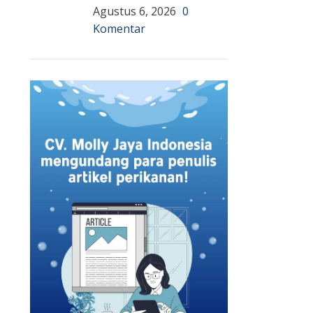
Agustus 6, 2026
0
Komentar