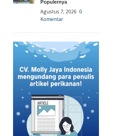
Populernya
Agustus 7, 2026
0
Komentar