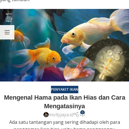
PENYAKIT IKAN
Mengenal Hama pada Ikan Hias dan Cara
Mengatasinya
0
mollyjaya.id
Ada satu tantangan yang sering dihadapi oleh para