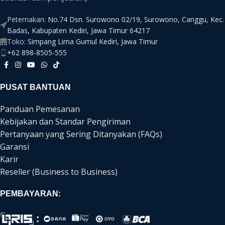
Peternakan:
No.74 Dsn. Surowono 02/19, Surowono, Canggu, Kec.
Badas, Kabupaten Kediri, Jawa Timur 64217
Toko:
Simpang Lima Gumul Kediri, Jawa Timur
+62 898-8505-555
PUSAT BANTUAN
Panduan Pemesanan
Kebijakan dan Standar Pengiriman
Pertanyaan yang Sering Ditanyakan (FAQs)
Garansi
Karir
Reseller (Business to Business)
PEMBAYARAN: