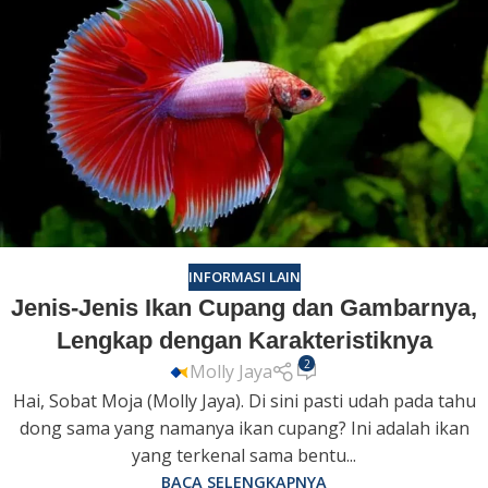
INFORMASI LAIN
Jenis-Jenis Ikan Cupang dan Gambarnya,
Lengkap dengan Karakteristiknya
2
Molly Jaya
Hai, Sobat Moja (Molly Jaya). Di sini pasti udah pada tahu
dong sama yang namanya ikan cupang? Ini adalah ikan
yang terkenal sama bentu...
BACA SELENGKAPNYA