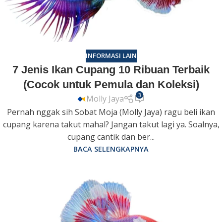
INFORMASI LAIN
7 Jenis Ikan Cupang 10 Ribuan Terbaik
(Cocok untuk Pemula dan Koleksi)
3
Molly Jaya
Pernah nggak sih Sobat Moja (Molly Jaya) ragu beli ikan
cupang karena takut mahal? Jangan takut lagi ya. Soalnya,
cupang cantik dan ber...
BACA SELENGKAPNYA