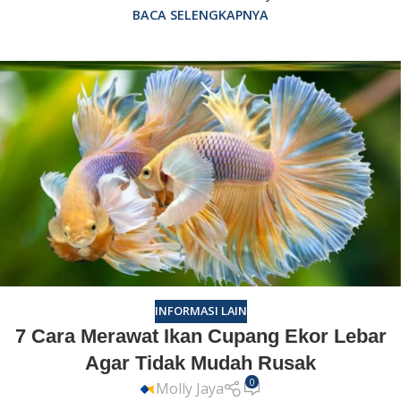
BACA SELENGKAPNYA
INFORMASI LAIN
7 Cara Merawat Ikan Cupang Ekor Lebar
Agar Tidak Mudah Rusak
0
Molly Jaya