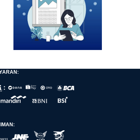
YARAN:
IMAN: