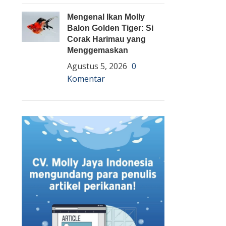
Mengenal Ikan Molly
Balon Golden Tiger: Si
Corak Harimau yang
Menggemaskan
Agustus 5, 2026
0
Komentar