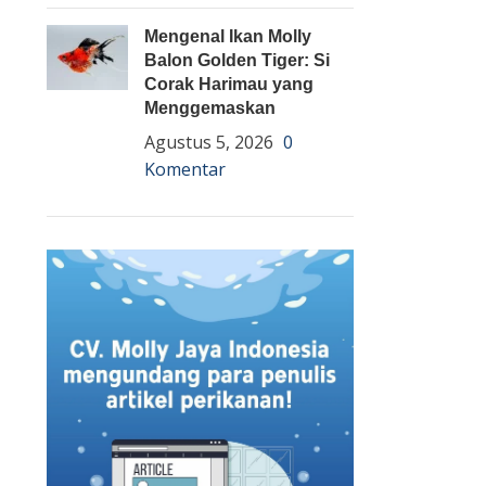
Mengenal Ikan Molly
Balon Golden Tiger: Si
Corak Harimau yang
Menggemaskan
Agustus 5, 2026
0
Komentar