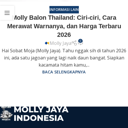
INFORMASI LAIN
Molly Balon Thailand: Ciri-ciri, Cara
Merawat Warnanya, dan Harga Terbaru
2026
0
Molly Jaya
Hai Sobat Moja (Molly Jaya). Tahu nggak sih di tahun 2026
ini, ada satu jagoan yang lagi naik daun bangat. Siapkan
kacamata hitam kamu,...
BACA SELENGKAPNYA