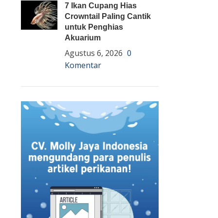
7 Ikan Cupang Hias
Crowntail Paling Cantik
untuk Penghias
Akuarium
Agustus 6, 2026
0
Komentar