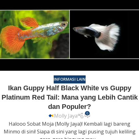
INFORMASI LAIN
Ikan Guppy Half Black White vs Guppy
Platinum Red Tail: Mana yang Lebih Cantik
dan Populer?
0
Molly Jaya
Halooo Sobat Moja (Molly Jaya)! Kembali lagi bareng
Minmo di sini! Siapa di sini yang lagi pusing tujuh keliling