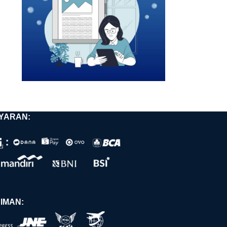
YARAN:
IMAN: