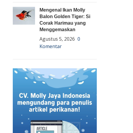
Mengenal Ikan Molly
Balon Golden Tiger: Si
Corak Harimau yang
Menggemaskan
Agustus 5, 2026
0
Komentar