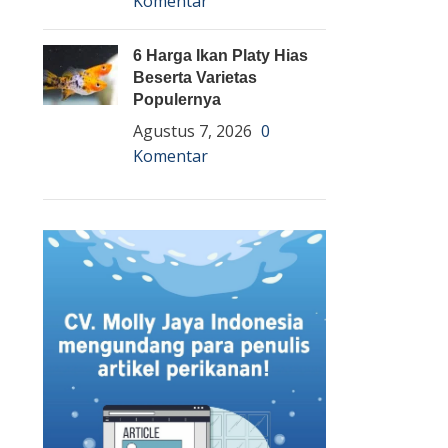
Komentar
6 Harga Ikan Platy Hias
Beserta Varietas
Populernya
Agustus 7, 2026
0
Komentar