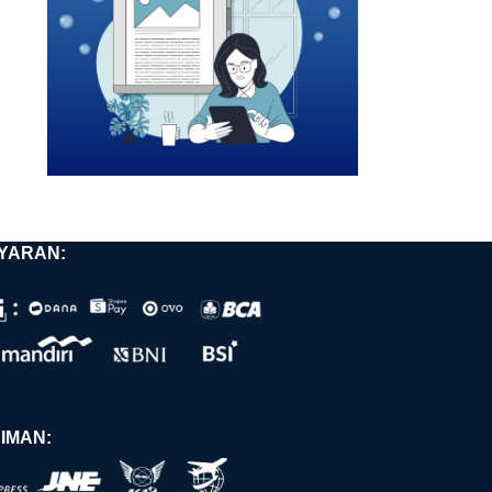
YARAN:
IMAN: