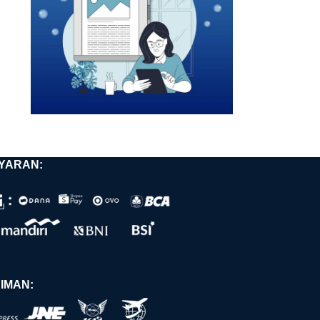
YARAN:
IMAN: