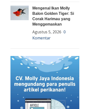
Mengenal Ikan Molly
Balon Golden Tiger: Si
Corak Harimau yang
Menggemaskan
Agustus 5, 2026
0
Komentar