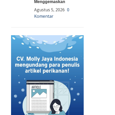
Menggemaskan
Agustus 5, 2026
0
Komentar