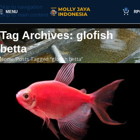
Skip to navigation
0
MENU
RP
Skip to main content
Tag Archives: glofish
betta
Home
Posts Tagged "glofish betta"