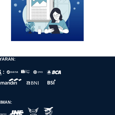
YARAN:
IMAN: