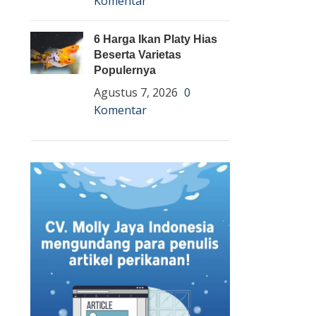
Komentar
6 Harga Ikan Platy Hias
Beserta Varietas
Populernya
Agustus 7, 2026
0
Komentar