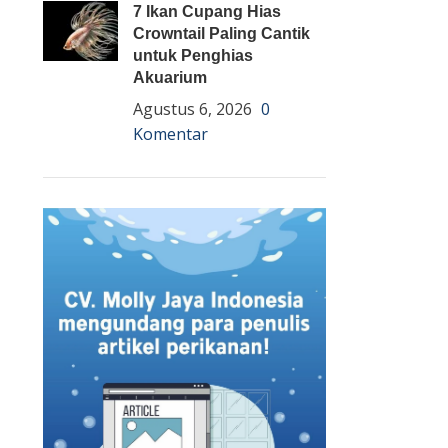
7 Ikan Cupang Hias
Crowntail Paling Cantik
untuk Penghias
Akuarium
Agustus 6, 2026
0
Komentar