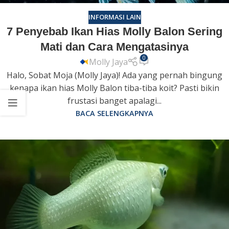
INFORMASI LAIN
7 Penyebab Ikan Hias Molly Balon Sering
Mati dan Cara Mengatasinya
0
Molly Jaya
Halo, Sobat Moja (Molly Jaya)! Ada yang pernah bingung
kenapa ikan hias Molly Balon tiba-tiba koit? Pasti bikin
frustasi banget apalagi...
BACA SELENGKAPNYA