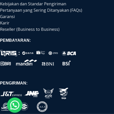
Kebijakan dan Standar Pengiriman
Pertanyaan yang Sering Ditanyakan (FAQs)
Garansi
Karir
Reseller (Business to Business)
PEMBAYARAN:
PENGIRIMAN: