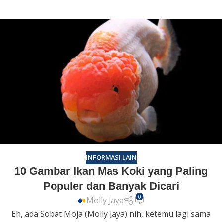
INFORMASI LAIN
10 Gambar Ikan Mas Koki yang Paling
Populer dan Banyak Dicari
0
Molly Jaya
Eh, ada Sobat Moja (Molly Jaya) nih, ketemu lagi sama