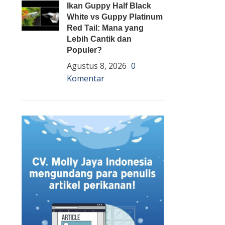
Ikan Guppy Half Black
White vs Guppy Platinum
Red Tail: Mana yang
Lebih Cantik dan
Populer?
Agustus 8, 2026
0
Komentar