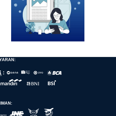
YARAN:
IMAN: