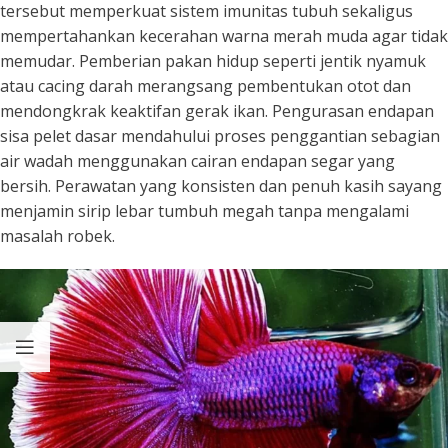
tersebut memperkuat sistem imunitas tubuh sekaligus
mempertahankan kecerahan warna merah muda agar tidak
memudar. Pemberian pakan hidup seperti jentik nyamuk
atau cacing darah merangsang pembentukan otot dan
mendongkrak keaktifan gerak ikan. Pengurasan endapan
sisa pelet dasar mendahului proses penggantian sebagian
air wadah menggunakan cairan endapan segar yang
bersih. Perawatan yang konsisten dan penuh kasih sayang
menjamin sirip lebar tumbuh megah tanpa mengalami
masalah robek.