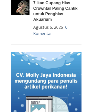
7 Ikan Cupang Hias
Crowntail Paling Cantik
untuk Penghias
Akuarium
Agustus 6, 2026
0
Komentar