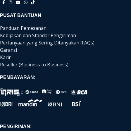
PUSAT BANTUAN
Panduan Pemesanan
Kebijakan dan Standar Pengiriman
Pertanyaan yang Sering Ditanyakan (FAQs)
Garansi
Karir
Reseller (Business to Business)
PEMBAYARAN:
PENGIRIMAN: