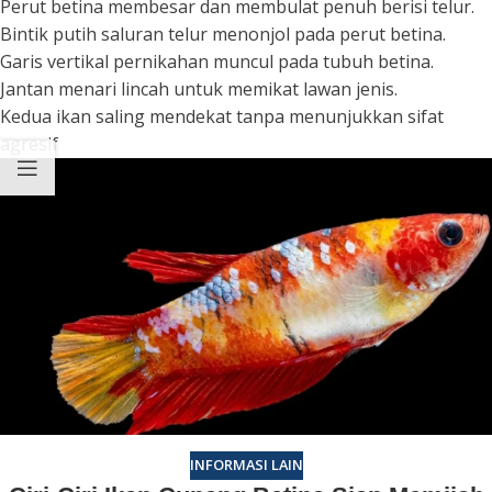
Perut betina membesar dan membulat penuh berisi telur.
Bintik putih saluran telur menonjol pada perut betina.
Garis vertikal pernikahan muncul pada tubuh betina.
Jantan menari lincah untuk memikat lawan jenis.
Kedua ikan saling mendekat tanpa menunjukkan sifat
agresif
INFORMASI LAIN