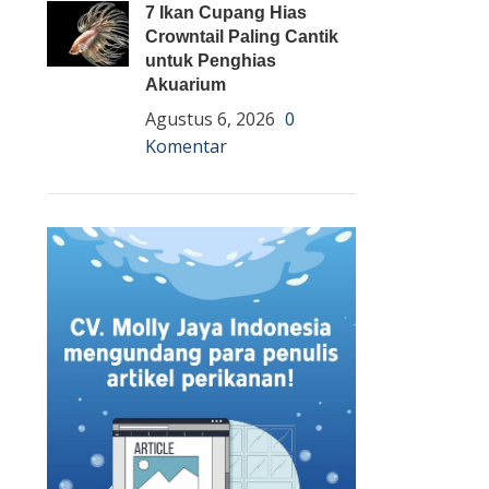
7 Ikan Cupang Hias
Crowntail Paling Cantik
untuk Penghias
Akuarium
Agustus 6, 2026
0
Komentar