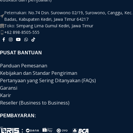
Peternakan:
No.74 Dsn. Surowono 02/19, Surowono, Canggu, Kec.
Badas, Kabupaten Kediri, Jawa Timur 64217
Toko:
Simpang Lima Gumul Kediri, Jawa Timur
+62 898-8505-555
PUSAT BANTUAN
Panduan Pemesanan
Kebijakan dan Standar Pengiriman
Pertanyaan yang Sering Ditanyakan (FAQs)
Garansi
Karir
Reseller (Business to Business)
PEMBAYARAN: