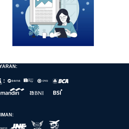
YARAN:
IMAN: