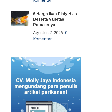
Komentar
6 Harga Ikan Platy Hias
Beserta Varietas
Populernya
Agustus 7, 2026
0
Komentar