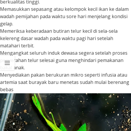
berkualitas tinggi.
Memasukkan sepasang atau kelompok kecil ikan ke dalam
wadah pemijahan pada waktu sore hari menjelang kondisi
gelap.
Memeriksa keberadaan butiran telur kecil di sela-sela
kelereng dasar wadah pada waktu pagi hari setelah
matahari terbit.
Mengangkat seluruh induk dewasa segera setelah proses
penyerahan telur selesai guna menghindari pemakanan
bakal anak.
Menyediakan pakan berukuran mikro seperti infusia atau
artemia saat burayak baru menetas sudah mulai berenang
bebas