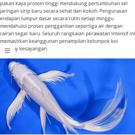
pakan kaya protein tinggi mendukung pertumbuhan sel
jaringan sirip baru secara sehat dan kokoh. Pengurasan
endapan lumpur dasar secara rutin setiap minggu
mendahului proses penggantian sepertiga air dengan
cairan segar baru. Seluruh rangkaian perawatan intensif ini
memastikan keanggunan penampilan kelompok koi
kumpay kesayangan.