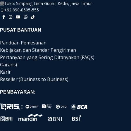
Toko:
Simpang Lima Gumul Kediri, Jawa Timur
+62 898-8505-555
PUSAT BANTUAN
Panduan Pemesanan
Kebijakan dan Standar Pengiriman
Pertanyaan yang Sering Ditanyakan (FAQs)
Garansi
Karir
Reseller (Business to Business)
PEMBAYARAN: