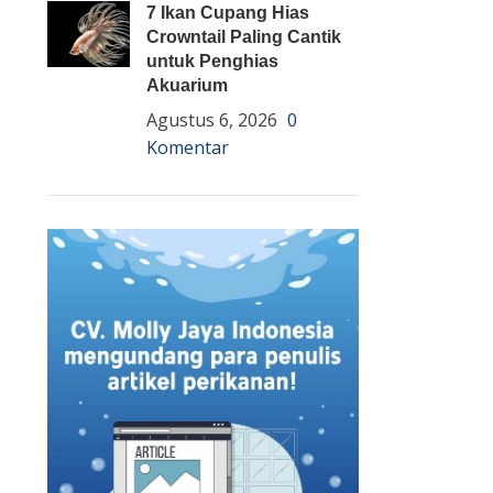
7 Ikan Cupang Hias
Crowntail Paling Cantik
untuk Penghias
Akuarium
Agustus 6, 2026
0
Komentar