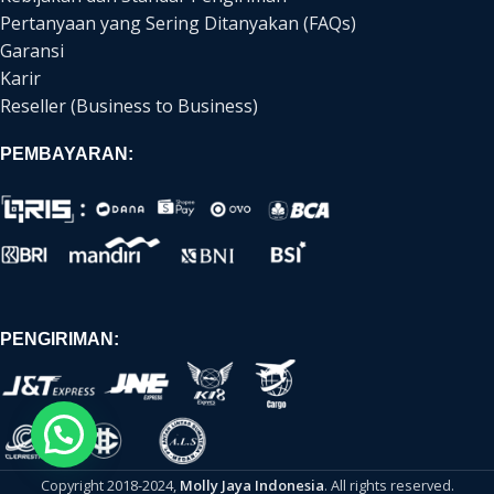
Pertanyaan yang Sering Ditanyakan (FAQs)
Garansi
Karir
Reseller (Business to Business)
PEMBAYARAN:
PENGIRIMAN:
Copyright 2018-2024,
Molly Jaya Indonesia
. All rights reserved.