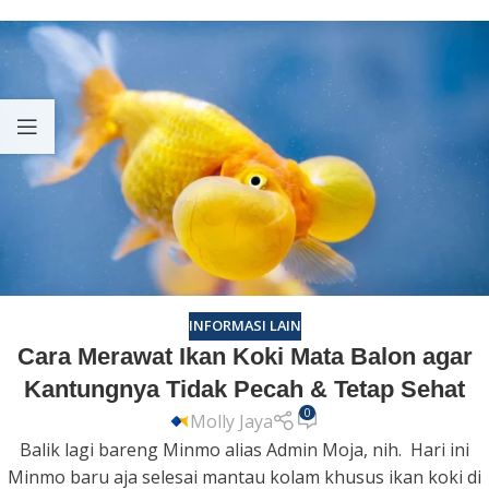
INFORMASI LAIN
Cara Merawat Ikan Koki Mata Balon agar
Kantungnya Tidak Pecah & Tetap Sehat
0
Molly Jaya
Balik lagi bareng Minmo alias Admin Moja, nih. Hari ini
Minmo baru aja selesai mantau kolam khusus ikan koki di