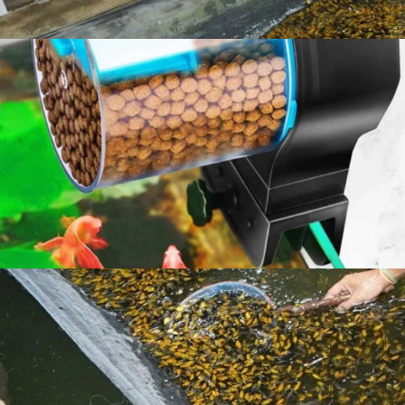
pakan secara tepat.