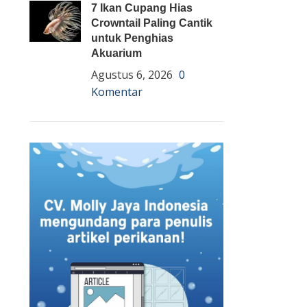
7 Ikan Cupang Hias
Crowntail Paling Cantik
untuk Penghias
Akuarium
Agustus 6, 2026
0
Komentar