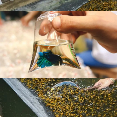
menyesuaikan lingkungan.