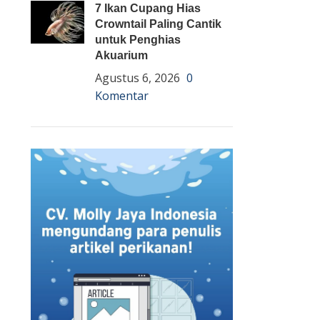
7 Ikan Cupang Hias
Crowntail Paling Cantik
untuk Penghias
Akuarium
Agustus 6, 2026
0
Komentar