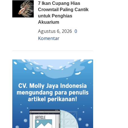
7 Ikan Cupang Hias
Crowntail Paling Cantik
untuk Penghias
Akuarium
Agustus 6, 2026
0
Komentar