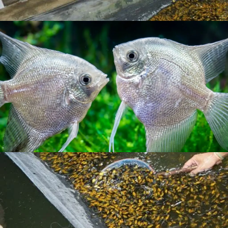
yang bagus.