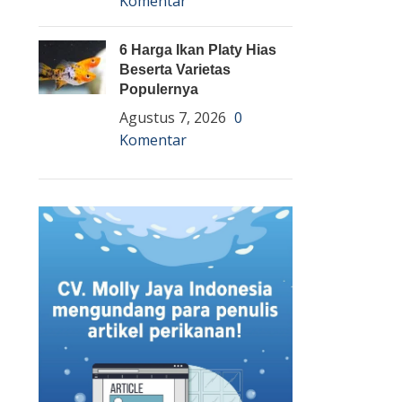
Komentar
6 Harga Ikan Platy Hias
Beserta Varietas
Populernya
Agustus 7, 2026
0
Komentar