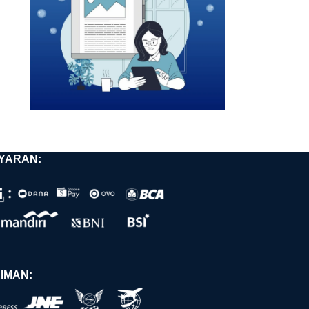
YARAN:
IMAN: