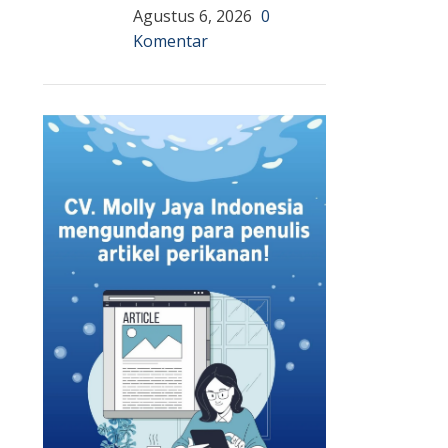
Agustus 6, 2026
0
Komentar