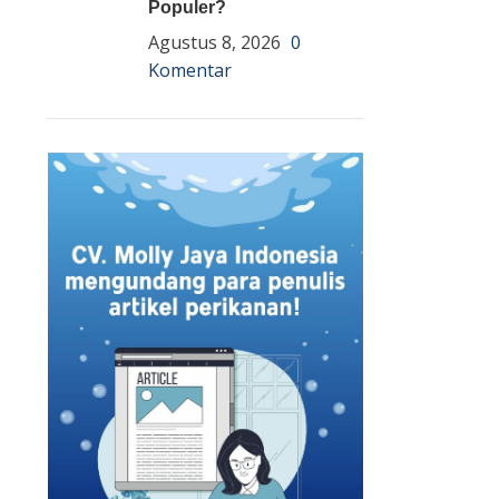
Populer?
Agustus 8, 2026
0
Komentar