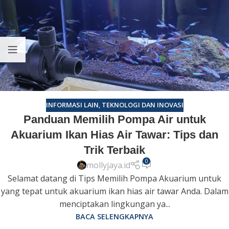
INFORMASI LAIN
,
TEKNOLOGI DAN INOVASI
Panduan Memilih Pompa Air untuk
Akuarium Ikan Hias Air Tawar: Tips dan
Trik Terbaik
0
mollyjaya.id
Selamat datang di Tips Memilih Pompa Akuarium untuk
yang tepat untuk akuarium ikan hias air tawar Anda. Dalam
menciptakan lingkungan ya...
BACA SELENGKAPNYA