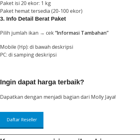
Paket isi 20 ekor: 1 kg
Paket hemat tersedia (20-100 ekor)
3. Info Detail Berat Paket
Pilih jumlah ikan → cek
“Informasi Tambahan”
Mobile (Hp): di bawah deskripsi
PC: di samping deskripsi
Ingin dapat harga terbaik?
Dapatkan dengan menjadi bagian dari Molly Jaya!
Daftar Reseller