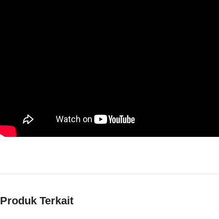
Produk Terkait