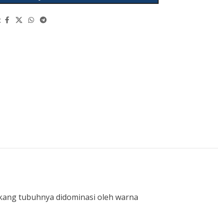
:
lakang tubuhnya didominasi oleh warna