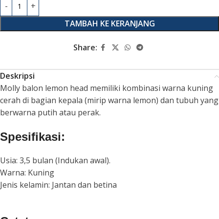
TAMBAH KE KERANJANG
Share:
Deskripsi
Molly balon lemon head memiliki kombinasi warna kuning
cerah di bagian kepala (mirip warna lemon) dan tubuh yang
berwarna putih atau perak.
Spesifikasi:
Usia: 3,5 bulan (Indukan awal).
Warna: Kuning
Jenis kelamin: Jantan dan betina