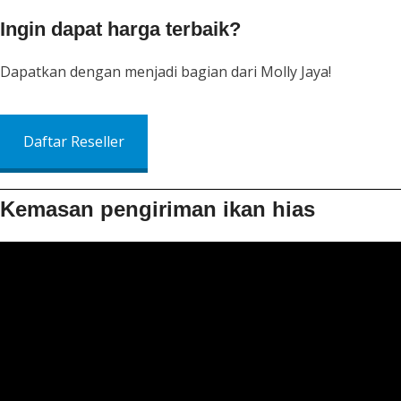
Ingin dapat harga terbaik?
Dapatkan dengan menjadi bagian dari Molly Jaya!
Daftar Reseller
Kemasan pengiriman ikan hias