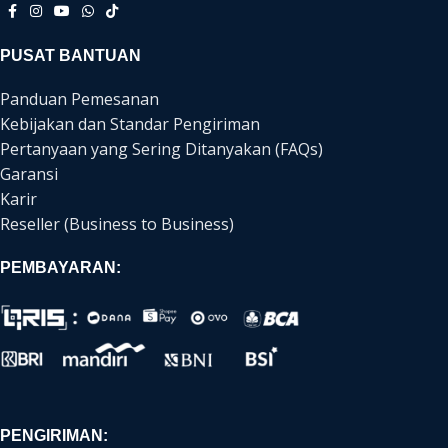
PUSAT BANTUAN
Panduan Pemesanan
Kebijakan dan Standar Pengiriman
Pertanyaan yang Sering Ditanyakan (FAQs)
Garansi
Karir
Reseller (Business to Business)
PEMBAYARAN:
PENGIRIMAN: