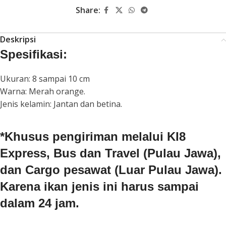
Share:
Deskripsi
Spesifikasi:
Ukuran: 8 sampai 10 cm
Warna: Merah orange.
Jenis kelamin: Jantan dan betina.
*Khusus pengiriman melalui KI8
Express, Bus dan Travel (Pulau Jawa),
dan Cargo pesawat (Luar Pulau Jawa).
Karena ikan jenis ini harus sampai
dalam 24 jam.