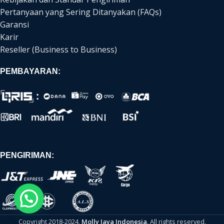
Pertanyaan yang Sering Ditanyakan (FAQs)
Garansi
Karir
Reseller (Business to Business)
PEMBAYARAN:
PENGIRIMAN:
Copyright 2018-2024,
Molly Jaya Indonesia
. All rights reserved.