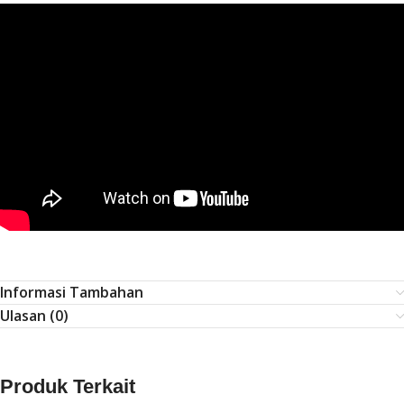
Informasi Tambahan
Ulasan (0)
Produk Terkait