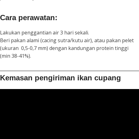
Cara perawatan:
Lakukan penggantian air 3 hari sekali.
Beri pakan alami (cacing sutra/kutu air), atau pakan pelet
(ukuran 0,5-0,7 mm) dengan kandungan protein tinggi
(min 38-41%).
Kemasan pengiriman ikan cupang