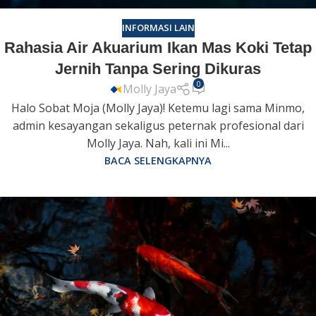
INFORMASI LAIN
Rahasia Air Akuarium Ikan Mas Koki Tetap
Jernih Tanpa Sering Dikuras
0
Molly Jaya
Halo Sobat Moja (Molly Jaya)! Ketemu lagi sama Minmo,
admin kesayangan sekaligus peternak profesional dari
Molly Jaya. Nah, kali ini Mi...
BACA SELENGKAPNYA