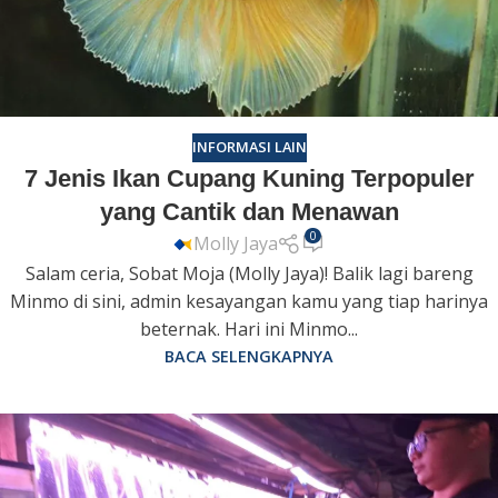
INFORMASI LAIN
7 Jenis Ikan Cupang Kuning Terpopuler
yang Cantik dan Menawan
0
Molly Jaya
Salam ceria, Sobat Moja (Molly Jaya)! Balik lagi bareng
Minmo di sini, admin kesayangan kamu yang tiap harinya
beternak. Hari ini Minmo...
BACA SELENGKAPNYA