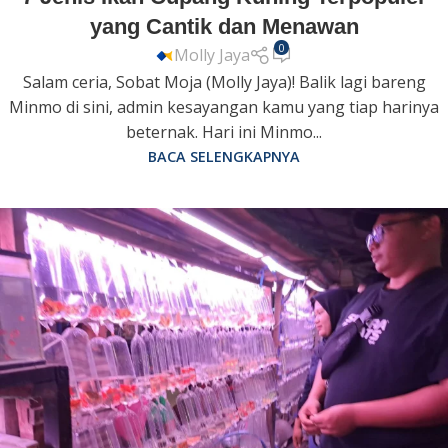
yang Cantik dan Menawan
0
Molly Jaya
Salam ceria, Sobat Moja (Molly Jaya)! Balik lagi bareng
Minmo di sini, admin kesayangan kamu yang tiap harinya
beternak. Hari ini Minmo...
BACA SELENGKAPNYA