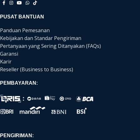
PUSAT BANTUAN
Panduan Pemesanan
Kebijakan dan Standar Pengiriman
Pertanyaan yang Sering Ditanyakan (FAQs)
Garansi
Karir
Reseller (Business to Business)
PEMBAYARAN:
PENGIRIMAN: