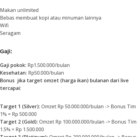
Makan unlimited
Bebas membuat kopi atau minuman lainnya
Wifi
Seragam
Gaji:
Gaji pokok:
Rp1.500.000/bulan
Kesehatan:
Rp50.000/bulan
Bonus
jika target omzet (harga ikan) bulanan dari live
tercapai:
Target 1 (Silver):
Omzet Rp 50.000.000/bulan -> Bonus Tim
1% = Rp 500.000
Target 2 (Gold):
Omzet Rp 100.000.000/bulan -> Bonus Tim
1.5% = Rp 1.500.000