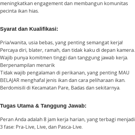
meningkatkan engagement dan membangun komunitas
pecinta ikan hias.
Syarat dan Kualifikasi:
Pria/wanita, usia bebas, yang penting semangat kerja!
Percaya diri, blater, ramah, dan tidak kaku di depan kamera.
Wajib punya komitmen tinggi dan tanggung jawab kerja.
Berpenampilan menarik
Tidak wajib pengalaman di perikanan, yang penting MAU
BELAJAR menghafal jenis ikan dan cara peliharaan ikan.
Berdomisili di Kecamatan Pare, Badas dan sekitarnya.
Tugas Utama & Tanggung Jawab:
Peran Anda adalah 8 jam kerja harian, yang terbagi menjadi
3 fase: Pra-Live, Live, dan Pasca-Live.