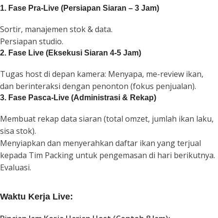
1. Fase Pra-Live (Persiapan Siaran – 3 Jam)
Sortir, manajemen stok & data.
Persiapan studio.
2. Fase Live (Eksekusi Siaran 4-5 Jam)
Tugas host di depan kamera: Menyapa, me-review ikan,
dan berinteraksi dengan penonton (fokus penjualan).
3. Fase Pasca-Live (Administrasi & Rekap)
Membuat rekap data siaran (total omzet, jumlah ikan laku,
sisa stok).
Menyiapkan dan menyerahkan daftar ikan yang terjual
kepada Tim Packing untuk pengemasan di hari berikutnya.
Evaluasi.
Waktu Kerja
Live
: